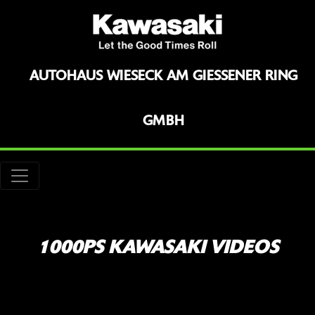
AUTOHAUS WIESECK AM GIESSENER RING G
MBH
1000PS KAWASAKI VIDEOS