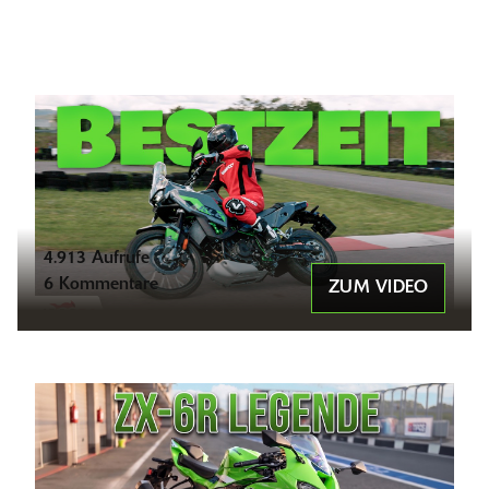
4.913 Aufrufe
6 Kommentare
ZUM VIDEO