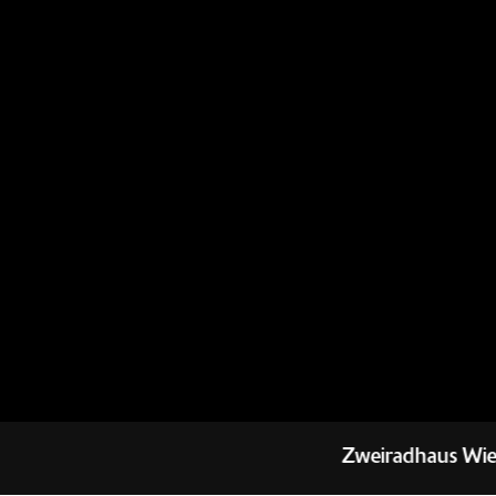
Zweiradhaus Wiese